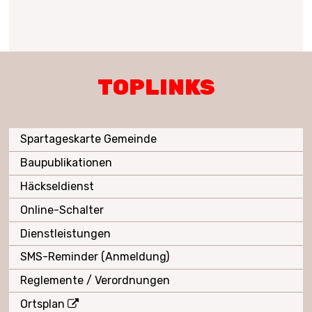
TOPLINKS
Spartageskarte Gemeinde
Baupublikationen
Häckseldienst
Online-Schalter
Dienstleistungen
SMS-Reminder (Anmeldung)
Reglemente / Verordnungen
Ortsplan