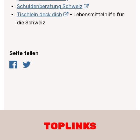
Schuldenberatung Schweiz
Tischlein deck dich
- Lebensmittelhilfe für
die Schweiz
Seite teilen
Facebook
Twitter
TOPLINKS