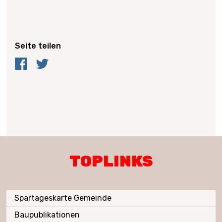
Seite teilen
Facebook
Twitter
TOPLINKS
Spartageskarte Gemeinde
Baupublikationen