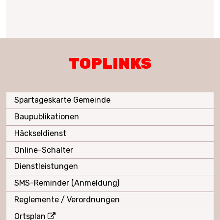
TOPLINKS
Spartageskarte Gemeinde
Baupublikationen
Häckseldienst
Online-Schalter
Dienstleistungen
SMS-Reminder (Anmeldung)
Reglemente / Verordnungen
Ortsplan