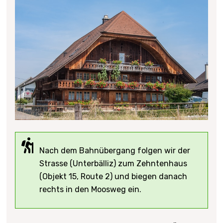
Nach dem Bahnübergang folgen wir der
Strasse (Unterbälliz) zum Zehntenhaus
(Objekt 15, Route 2) und biegen danach
rechts in den Moosweg ein.