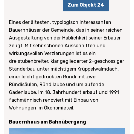
Zum Objekt 24
Eines der ältesten, typologisch interessanten
Bauernhäuser der Gemeinde, das in seiner reichen
Ausgestaltung von der Hablichkeit seiner Erbauer
zeugt. Mit sehr schönen Ausschnitten und
wirkungsvollen Verzierungen ist es ein
dreistubenbreiter, klar gegliederter 2-geschossiger
Ständerbau unter mächtigem Krüppelwalmdach,
einer leicht gedrückten Ründi mit zwei
Ründisäulen, Ründilaube und umlaufende
Gadenlaube. Im 18. Jahrhundert erbaut und 1991
fachmännisch renoviert mit Einbau von
Wohnungen im Ökonomieteil.
Bauernhaus am Bahnübergang