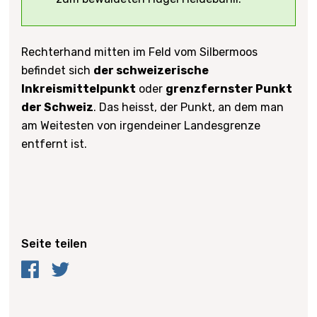
Rechterhand mitten im Feld vom Silbermoos
befindet sich
der schweizerische
Inkreismittelpunkt
oder
grenzfernster Punkt
der Schweiz
. Das heisst, der Punkt, an dem man
am Weitesten von irgendeiner Landesgrenze
entfernt ist.
Seite teilen
Facebook
Twitter