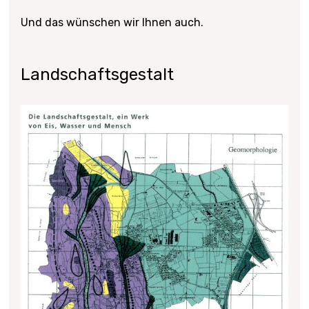
Und das wünschen wir Ihnen auch.
Landschaftsgestalt