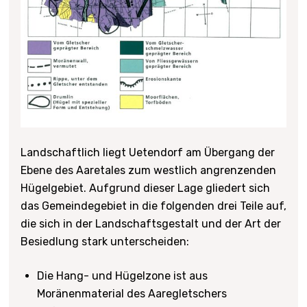
Landschaftlich liegt Uetendorf am Übergang der
Ebene des Aaretales zum westlich angrenzenden
Hügelgebiet. Aufgrund dieser Lage gliedert sich
das Gemeindegebiet in die folgenden drei Teile auf,
die sich in der Landschaftsgestalt und der Art der
Besiedlung stark unterscheiden:
Die Hang- und Hügelzone ist aus
Moränenmaterial des Aaregletschers