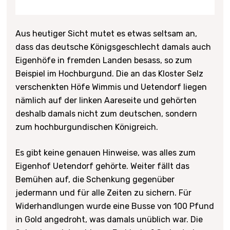
Aus heutiger Sicht mutet es etwas seltsam an,
dass das deutsche Königsgeschlecht damals auch
Eigenhöfe in fremden Landen besass, so zum
Beispiel im Hochburgund. Die an das Kloster Selz
verschenkten Höfe Wimmis und Uetendorf liegen
nämlich auf der linken Aareseite und gehörten
deshalb damals nicht zum deutschen, sondern
zum hochburgundischen Königreich.
Es gibt keine genauen Hinweise, was alles zum
Eigenhof Uetendorf gehörte. Weiter fällt das
Bemühen auf, die Schenkung gegenüber
jedermann und für alle Zeiten zu sichern. Für
Widerhandlungen wurde eine Busse von 100 Pfund
in Gold angedroht, was damals unüblich war. Die