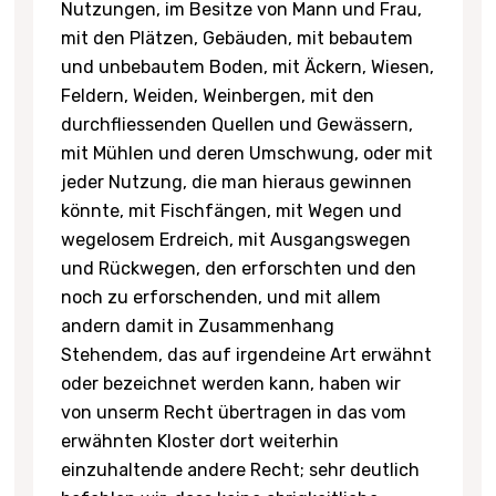
Nutzungen, im Besitze von Mann und Frau,
mit den Plätzen, Gebäuden, mit bebautem
und unbebautem Boden, mit Äckern, Wiesen,
Feldern, Weiden, Weinbergen, mit den
durchfliessenden Quellen und Gewässern,
mit Mühlen und deren Umschwung, oder mit
jeder Nutzung, die man hieraus gewinnen
könnte, mit Fischfängen, mit Wegen und
wegelosem Erdreich, mit Ausgangswegen
und Rückwegen, den erforschten und den
noch zu erforschenden, und mit allem
andern damit in Zusammenhang
Stehendem, das auf irgendeine Art erwähnt
oder bezeichnet werden kann, haben wir
von unserm Recht übertragen in das vom
erwähnten Kloster dort weiterhin
einzuhaltende andere Recht; sehr deutlich