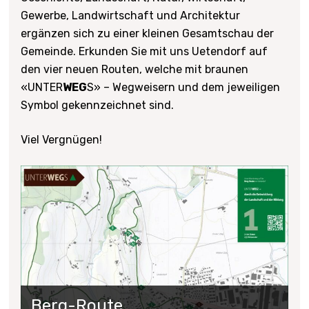
Gewerbe, Landwirtschaft und Architektur
ergänzen sich zu einer kleinen Gesamtschau der
Gemeinde. Erkunden Sie mit uns Uetendorf auf
den vier neuen Routen, welche mit braunen
«UNTER
WEG
S» – Wegweisern und dem jeweiligen
Symbol gekennzeichnet sind.
Viel Vergnügen!
Berg-Route