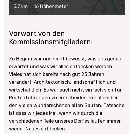
5.7 km
16 Höhenmeter
mehr
Vorwort von den
Kommissionsmitgliedern:
Zu Beginn war uns nicht bewusst, was uns genau
erwartet und was wir alles entdecken werden.
Vieles hat sich bereits nach gut 25 Jahren
verändert. Architektonisch, landschaftlich und
wirtschaftlich. Es war auch nicht einfach sich für
Routenführungen zu entscheiden, vor allem bei
den vielen wunderschönen alten Bauten. Tatsache
ist dass wir jedes Mal, wenn wir durch die
verschiedenen Teile unseres Dorfes laufen immer
wieder Neues entdecken.