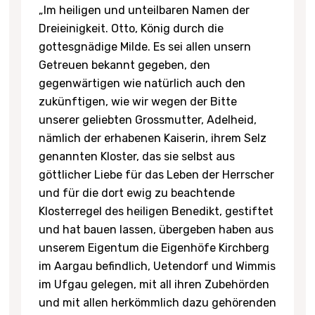
„Im heiligen und unteilbaren Namen der
Dreieinigkeit. Otto, König durch die
gottesgnädige Milde. Es sei allen unsern
Getreuen bekannt gegeben, den
gegenwärtigen wie natürlich auch den
zukünftigen, wie wir wegen der Bitte
unserer geliebten Grossmutter, Adelheid,
nämlich der erhabenen Kaiserin, ihrem Selz
genannten Kloster, das sie selbst aus
göttlicher Liebe für das Leben der Herrscher
und für die dort ewig zu beachtende
Klosterregel des heiligen Benedikt, gestiftet
und hat bauen lassen, übergeben haben aus
unserem Eigentum die Eigenhöfe Kirchberg
im Aargau befindlich, Uetendorf und Wimmis
im Ufgau gelegen, mit all ihren Zubehörden
und mit allen herkömmlich dazu gehörenden