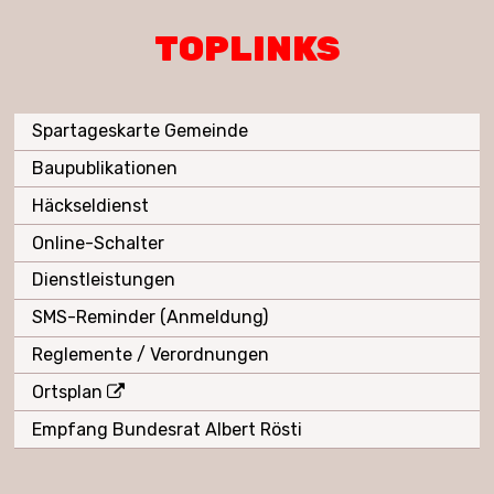
TOPLINKS
Spartageskarte Gemeinde
Baupublikationen
Häckseldienst
Online-Schalter
Dienstleistungen
SMS-Reminder (Anmeldung)
Reglemente / Verordnungen
Ortsplan
Empfang Bundesrat Albert Rösti