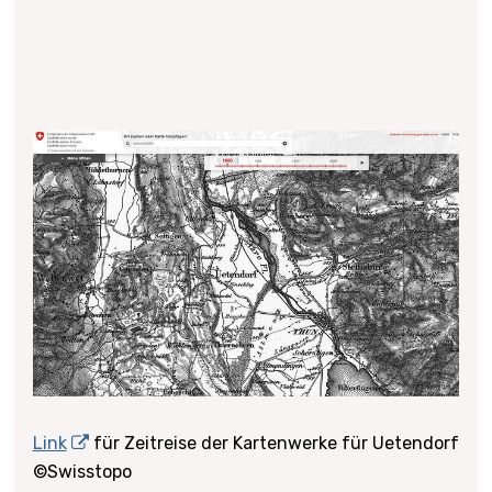
Link
für Zeitreise der Kartenwerke für Uetendorf
©
Swisstopo