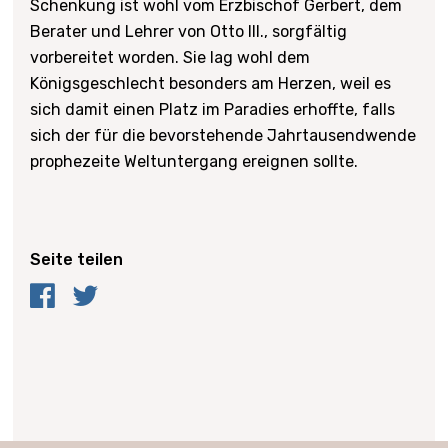
Schenkung ist wohl vom Erzbischof Gerbert, dem
Berater und Lehrer von Otto III., sorgfältig
vorbereitet worden. Sie lag wohl dem
Königsgeschlecht besonders am Herzen, weil es
sich damit einen Platz im Paradies erhoffte, falls
sich der für die bevorstehende Jahrtausendwende
prophezeite Weltuntergang ereignen sollte.
Seite teilen
Facebook
Twitter