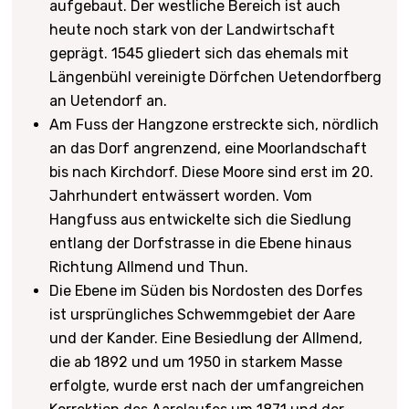
aufgebaut. Der westliche Bereich ist auch
heute noch stark von der Landwirtschaft
geprägt. 1545 gliedert sich das ehemals mit
Längenbühl vereinigte Dörfchen Uetendorfberg
an Uetendorf an.
Am Fuss der Hangzone erstreckte sich, nördlich
an das Dorf angrenzend, eine Moorlandschaft
bis nach Kirchdorf. Diese Moore sind erst im 20.
Jahrhundert entwässert worden. Vom
Hangfuss aus entwickelte sich die Siedlung
entlang der Dorfstrasse in die Ebene hinaus
Richtung Allmend und Thun.
Die Ebene im Süden bis Nordosten des Dorfes
ist ursprüngliches Schwemmgebiet der Aare
und der Kander. Eine Besiedlung der Allmend,
die ab 1892 und um 1950 in starkem Masse
erfolgte, wurde erst nach der umfangreichen