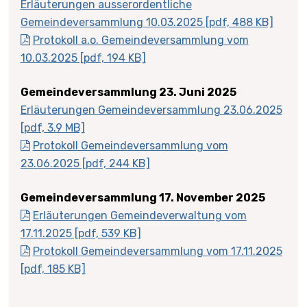
Erläuterungen ausserordentliche
Gemeindeversammlung 10.03.2025 [pdf, 488 KB]
Protokoll a.o. Gemeindeversammlung vom
10.03.2025 [pdf, 194 KB]
Gemeindeversammlung 23. Juni 2025
Erläuterungen Gemeindeversammlung 23.06.2025
[pdf, 3.9 MB]
Protokoll Gemeindeversammlung vom
23.06.2025 [pdf, 244 KB]
Gemeindeversammlung 17. November 2025
Erläuterungen Gemeindeverwaltung vom
17.11.2025 [pdf, 539 KB]
Protokoll Gemeindeversammlung vom 17.11.2025
[pdf, 185 KB]