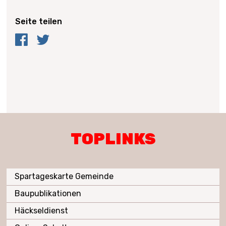
Seite teilen
Facebook
Twitter
TOPLINKS
Spartageskarte Gemeinde
Baupublikationen
Häckseldienst