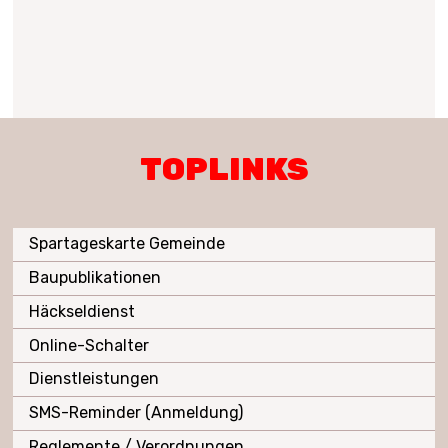
TOPLINKS
Spartageskarte Gemeinde
Baupublikationen
Häckseldienst
Online-Schalter
Dienstleistungen
SMS-Reminder (Anmeldung)
Reglemente / Verordnungen