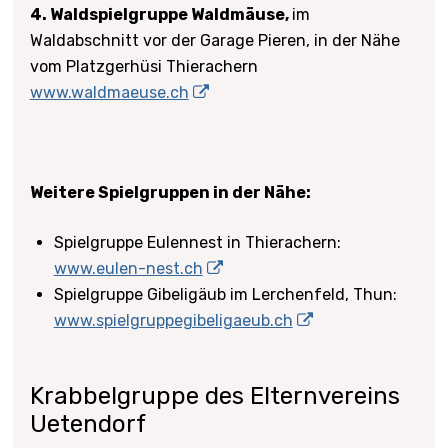
4. Waldspielgruppe Waldmäuse,
im
Waldabschnitt vor der Garage Pieren, in der Nähe
vom Platzgerhüsi Thierachern
www.waldmaeuse.ch
Weitere Spielgruppen in der Nähe:
Spielgruppe Eulennest in Thierachern:
www.eulen-nest.ch
Spielgruppe Gibeligäub im Lerchenfeld, Thun:
www.spielgruppegibeligaeub.ch
Krabbelgruppe des Elternvereins
Uetendorf