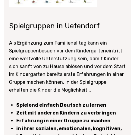
Spielgruppen in Uetendorf
Als Ergänzung zum Familienalltag kann ein
Spielgruppenbesuch vor dem Kindergarteneintritt
eine wertvolle Unterstützung sein, damit Kinder
sich sanft von zu Hause ablösen und vor dem Start
im Kindergarten bereits erste Erfahrungen in einer
Gruppe machen können. In der Spielgruppe
erhalten die Kinder die Möglichkeit...
Spielend einfach Deutsch zu lernen
Zeit mit anderen Kindern zu verbringen
Erfahrung in einer Gruppe zu machen
in ihrer sozialen, emotionalen, kognitiven,