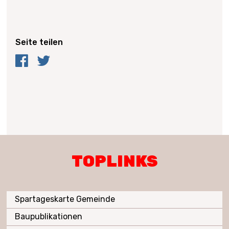
Seite teilen
Facebook
Twitter
TOPLINKS
Spartageskarte Gemeinde
Baupublikationen