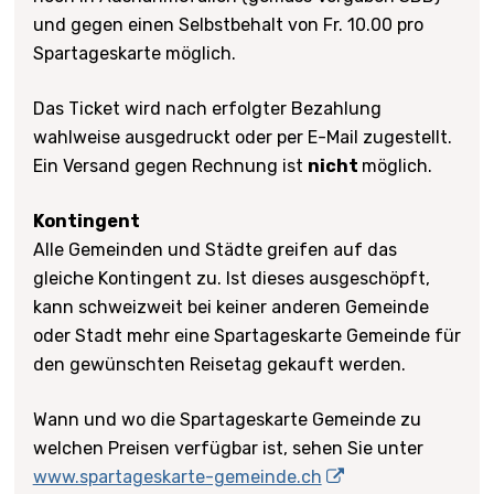
und gegen einen Selbstbehalt von Fr. 10.00 pro
Spartageskarte möglich.
Das Ticket wird nach erfolgter Bezahlung
wahlweise ausgedruckt oder per E-Mail zugestellt.
Ein Versand gegen Rechnung ist
nicht
möglich.
Kontingent
Alle Gemeinden und Städte greifen auf das
gleiche Kontingent zu. Ist dieses ausgeschöpft,
kann schweizweit bei keiner anderen Gemeinde
oder Stadt mehr eine Spartageskarte Gemeinde für
den gewünschten Reisetag gekauft werden.
Wann und wo die Spartageskarte Gemeinde zu
welchen Preisen verfügbar ist, sehen Sie unter
www.spartageskarte-gemeinde.ch