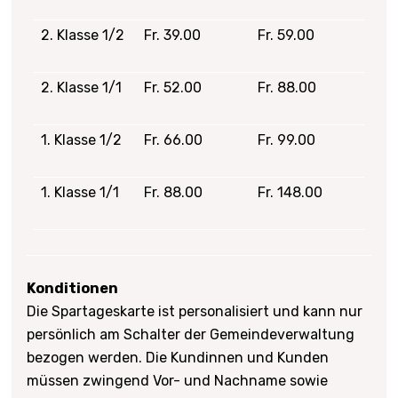
2. Klasse 1/2
Fr. 39.00
Fr. 59.00
2. Klasse 1/1
Fr. 52.00
Fr. 88.00
1. Klasse 1/2
Fr. 66.00
Fr. 99.00
1. Klasse 1/1
Fr. 88.00
Fr. 148.00
Konditionen
Die Spartageskarte ist personalisiert und kann nur
persönlich am Schalter der Gemeindeverwaltung
bezogen werden. Die Kundinnen und Kunden
müssen zwingend Vor- und Nachname sowie