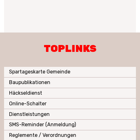
TOPLINKS
Spartageskarte Gemeinde
Baupublikationen
Häckseldienst
Online-Schalter
Dienstleistungen
SMS-Reminder (Anmeldung)
Reglemente / Verordnungen