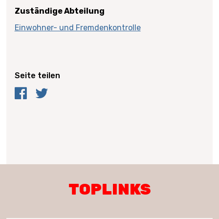
Zuständige Abteilung
Einwohner- und Fremdenkontrolle
Seite teilen
Facebook
Twitter
TOPLINKS