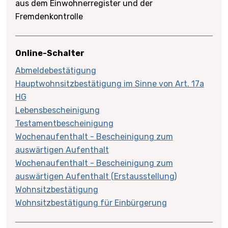
aus dem Einwohnerregister und der
Fremdenkontrolle
Online-Schalter
Abmeldebestätigung
Hauptwohnsitzbestätigung im Sinne von Art. 17a
HG
Lebensbescheinigung
Testamentbescheinigung
Wochenaufenthalt - Bescheinigung zum
auswärtigen Aufenthalt
Wochenaufenthalt - Bescheinigung zum
auswärtigen Aufenthalt (Erstausstellung)
Wohnsitzbestätigung
Wohnsitzbestätigung für Einbürgerung