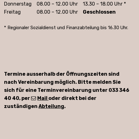
Donnerstag
08.00 – 12.00 Uhr
13.30 – 18.00 Uhr *
Freitag
08.00 – 12.00 Uhr
Geschlossen
* Regionaler Sozialdienst und Finanzabteilung bis 16.30 Uhr.
Termine ausserhalb der Öffnungszeiten sind
nach Vereinbarung möglich. Bitte melden Sie
sich für eine Terminvereinbarung unter 033 346
40 40, per
Mail
oder direkt bei der
zuständigen
Abteilung
.