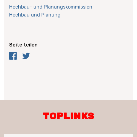
Hochbau- und Planungskommission
Hochbau und Planung
Seite teilen
Facebook
Twitter
TOPLINKS