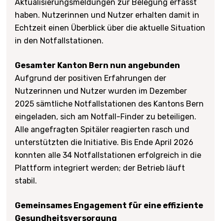
Aktualisierungsmeldungen zur Belegung erfasst
haben. Nutzerinnen und Nutzer erhalten damit in
Echtzeit einen Überblick über die aktuelle Situation
in den Notfallstationen.
Gesamter Kanton Bern nun angebunden
Aufgrund der positiven Erfahrungen der
Nutzerinnen und Nutzer wurden im Dezember
2025 sämtliche Notfallstationen des Kantons Bern
eingeladen, sich am Notfall-Finder zu beteiligen.
Alle angefragten Spitäler reagierten rasch und
unterstützten die Initiative. Bis Ende April 2026
konnten alle 34 Notfallstationen erfolgreich in die
Plattform integriert werden; der Betrieb läuft
stabil.
Gemeinsames Engagement für eine effiziente
Gesundheitsversorgung