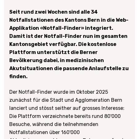
Seit rund zwei Wochen sind alle 34
Notfallstationen des Kantons Bern in die Web-
Applikation «Notfall-Finder» integriert.
Damit ist der Notfall-Finder nun im gesamten
Kantonsgebiet verfügbar. Die kostenlose
Plattform unterstützt die Berner
Bevölkerung dabei, in medizinischen
Akutsituationen die passende Anlaufstelle zu
finden.
Der Notfall-Finder wurde im Oktober 2025
zunächst für die Stadt und Agglomeration Bern
lanciert und stösst seither auf grosses Interesse:
Die Plattform verzeichnete bereits rund 80'000
Besuche, während die teilnehmenden
Notfallstationen über 160'000