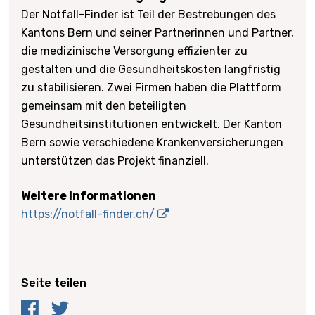
Der Notfall-Finder ist Teil der Bestrebungen des
Kantons Bern und seiner Partnerinnen und Partner,
die medizinische Versorgung effizienter zu
gestalten und die Gesundheitskosten langfristig
zu stabilisieren. Zwei Firmen haben die Plattform
gemeinsam mit den beteiligten
Gesundheitsinstitutionen entwickelt. Der Kanton
Bern sowie verschiedene Krankenversicherungen
unterstützen das Projekt finanziell.
Weitere Informationen
https://notfall-finder.ch/
Seite teilen
Facebook
Twitter