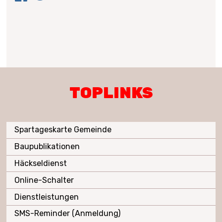
TOPLINKS
Spartageskarte Gemeinde
Baupublikationen
Häckseldienst
Online-Schalter
Dienstleistungen
SMS-Reminder (Anmeldung)